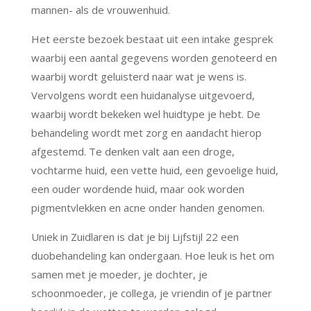
mannen- als de vrouwenhuid.
Het eerste bezoek bestaat uit een intake gesprek
waarbij een aantal gegevens worden genoteerd en
waarbij wordt geluisterd naar wat je wens is.
Vervolgens wordt een huidanalyse uitgevoerd,
waarbij wordt bekeken wel huidtype je hebt. De
behandeling wordt met zorg en aandacht hierop
afgestemd. Te denken valt aan een droge,
vochtarme huid, een vette huid, een gevoelige huid,
een ouder wordende huid, maar ook worden
pigmentvlekken en acne onder handen genomen.
Uniek in Zuidlaren is dat je bij Lijfstijl 22 een
duobehandeling kan ondergaan. Hoe leuk is het om
samen met je moeder, je dochter, je
schoonmoeder, je collega, je vriendin of je partner