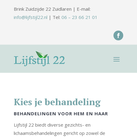
Brink Zuidzijde 22 Zuidlaren | E-mail:
info@lijfstijl22.nl
| Tel:
06 – 23 66 21 01
Kies je behandeling
BEHANDELINGEN VOOR HEM EN HAAR
Lijfstijl 22 biedt diverse gezichts- en
lichaamsbehandelingen gericht op zowel de