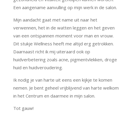
Een aangename aanvulling op mijn werk in de salon.
Mijn aandacht gaat met name uit naar het
verwennen, het in de watten leggen en het geven
van een ontspannen moment voor man en vrouw.
Dit stukje Wellness heeft me altijd erg getrokken.
Daarnaast richt ik mij uiteraard ook op
huidverbetering zoals acne, pigmentvlekken, droge
huid en huidveroudering.
Ik nodig je van harte uit eens een kijkje te komen
nemen. Je bent geheel vrijblijvend van harte welkom
in het Centrum en daarmee in mijn salon.
Tot gauw!