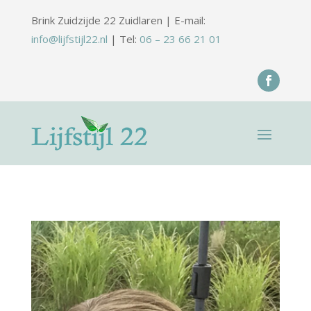
Brink Zuidzijde 22 Zuidlaren | E-mail:
info@lijfstijl22.nl
| Tel:
06 – 23 66 21 01