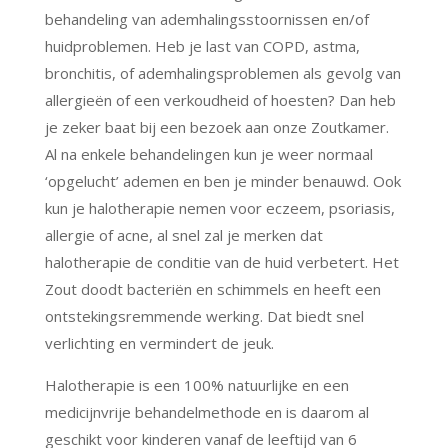
behandeling van ademhalingsstoornissen en/of
huidproblemen. Heb je last van COPD, astma,
bronchitis, of ademhalingsproblemen als gevolg van
allergieën of een verkoudheid of hoesten? Dan heb
je zeker baat bij een bezoek aan onze Zoutkamer.
Al na enkele behandelingen kun je weer normaal
‘opgelucht’ ademen en ben je minder benauwd. Ook
kun je halotherapie nemen voor eczeem, psoriasis,
allergie of acne, al snel zal je merken dat
halotherapie de conditie van de huid verbetert. Het
Zout doodt bacteriën en schimmels en heeft een
ontstekingsremmende werking. Dat biedt snel
verlichting en vermindert de jeuk.
Halotherapie is een 100% natuurlijke en een
medicijnvrije behandelmethode en is daarom al
geschikt voor kinderen vanaf de leeftijd van 6