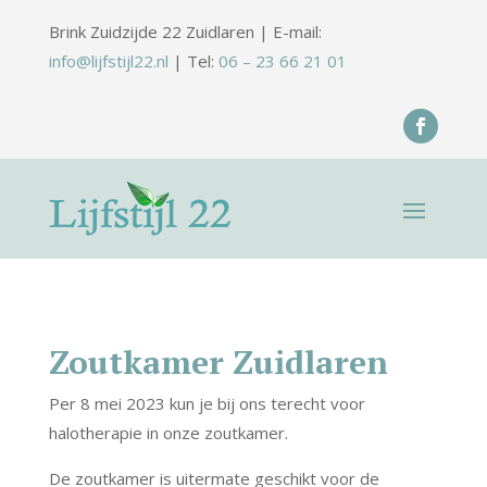
Brink Zuidzijde 22 Zuidlaren | E-mail:
info@lijfstijl22.nl
| Tel:
06 – 23 66 21 01
Zoutkamer Zuidlaren
Per 8 mei 2023 kun je bij ons terecht voor
halotherapie in onze zoutkamer.
De zoutkamer is uitermate geschikt voor de