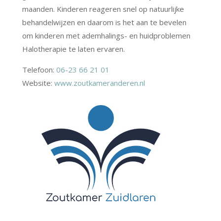
maanden. Kinderen reageren snel op natuurlijke
behandelwijzen en daarom is het aan te bevelen
om kinderen met ademhalings- en huidproblemen
Halotherapie te laten ervaren.
Telefoon:
06-23 66 21 01
Website:
www.zoutkameranderen.nl